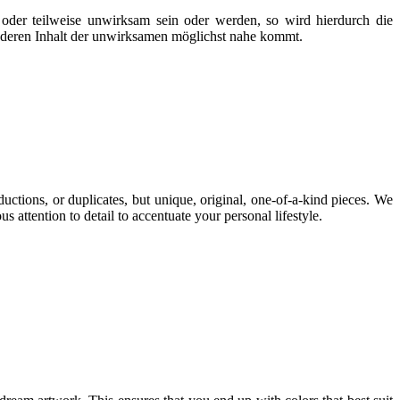
 oder teilweise unwirksam sein oder werden, so wird hierdurch die
, deren Inhalt der unwirksamen möglichst nahe kommt.
uctions, or duplicates, but unique, original, one-of-a-kind pieces. We
attention to detail to accentuate your personal lifestyle.