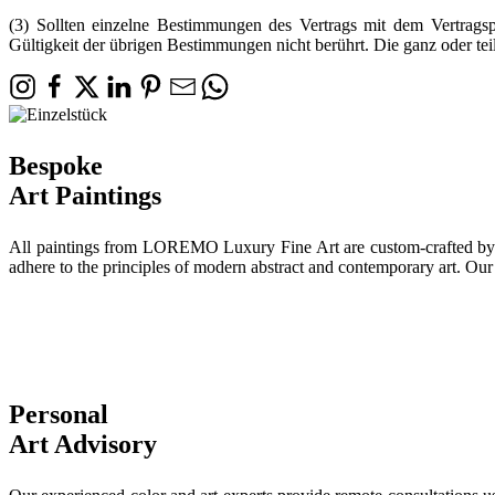
(3) Sollten einzelne Bestimmungen des Vertrags mit dem Vertragsp
Gültigkeit der übrigen Bestimmungen nicht berührt. Die ganz oder t
Bespoke
Art Paintings
All paintings from LOREMO Luxury Fine Art are custom-crafted by our a
adhere to the principles of modern abstract and contemporary art. Our 
Personal
Art Advisory